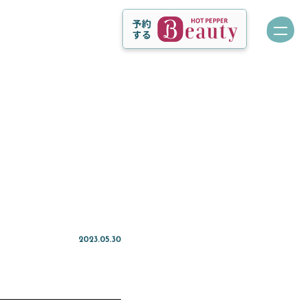
2023.05.30