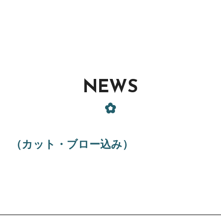
NEWS
カット・ブロー込み）