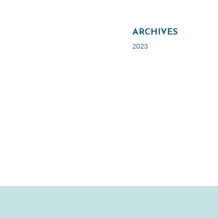
ARCHIVES
2023