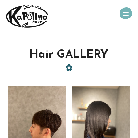
Hair GALLERY