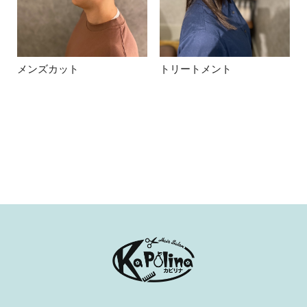
メンズカット
トリートメント