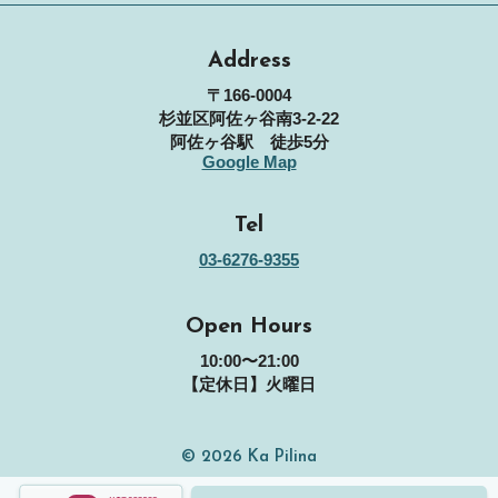
Address
〒166-0004
杉並区阿佐ヶ谷南3-2-22
阿佐ヶ谷駅 徒歩5分
Google Map
Tel
03-6276-9355
Open Hours
10:00〜21:00
【定休日】火曜日
© 2026 Ka Pilina